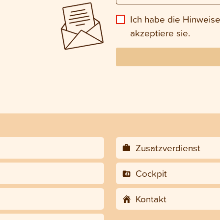
Ich habe die Hinweis
akzeptiere sie.
Zusatzverdienst
Cockpit
Kontakt