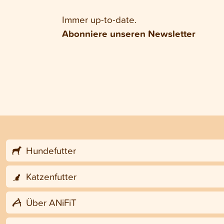
Immer up-to-date.
Abonniere unseren Newsletter
Hundefutter
Katzenfutter
Über ANiFiT