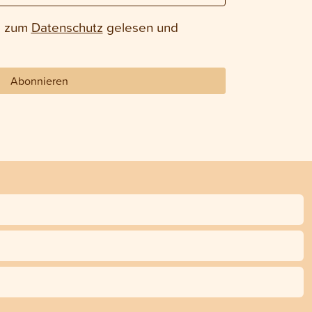
e zum
Datenschutz
gelesen und
Abonnieren