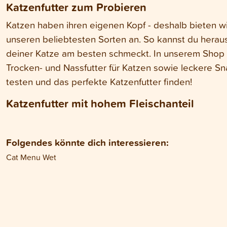
Katzenfutter zum Probieren
Katzen haben ihren eigenen Kopf - deshalb bieten wi
unseren beliebtesten Sorten an. So kannst du herau
deiner Katze am besten schmeckt. In unserem Shop 
Trocken- und Nassfutter für Katzen sowie leckere Sn
testen und das perfekte Katzenfutter finden!
Katzenfutter mit hohem Fleischanteil
Folgendes könnte dich interessieren:
Cat Menu Wet