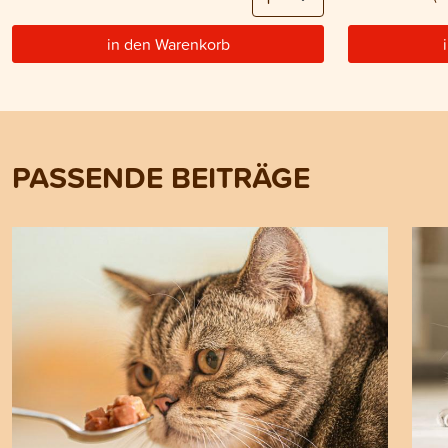
in den Warenkorb
PASSENDE BEITRÄGE