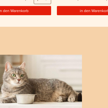
in den Warenkorb
in den Warenkor