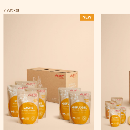
7
Artikel
NEW